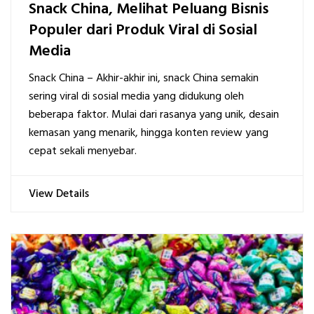
Snack China, Melihat Peluang Bisnis
Populer dari Produk Viral di Sosial
Media
Snack China – Akhir-akhir ini, snack China semakin
sering viral di sosial media yang didukung oleh
beberapa faktor. Mulai dari rasanya yang unik, desain
kemasan yang menarik, hingga konten review yang
cepat sekali menyebar.
View Details