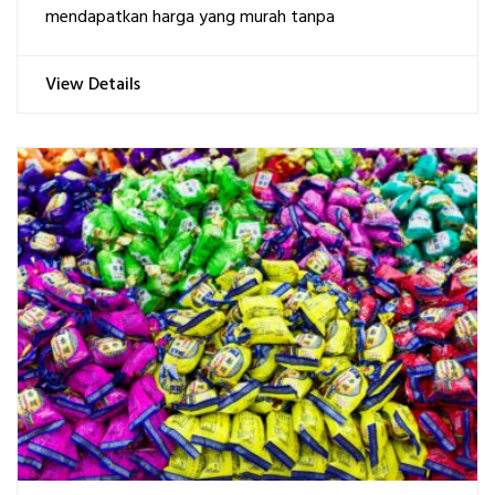
mendapatkan harga yang murah tanpa
View Details