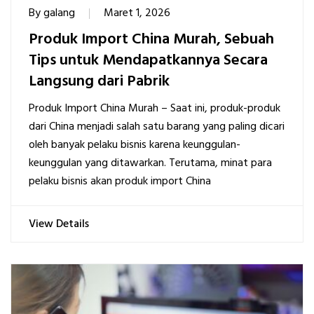
By
galang
Maret 1, 2026
Produk Import China Murah, Sebuah
Tips untuk Mendapatkannya Secara
Langsung dari Pabrik
Produk Import China Murah – Saat ini, produk-produk
dari China menjadi salah satu barang yang paling dicari
oleh banyak pelaku bisnis karena keunggulan-
keunggulan yang ditawarkan. Terutama, minat para
pelaku bisnis akan produk import China
View Details