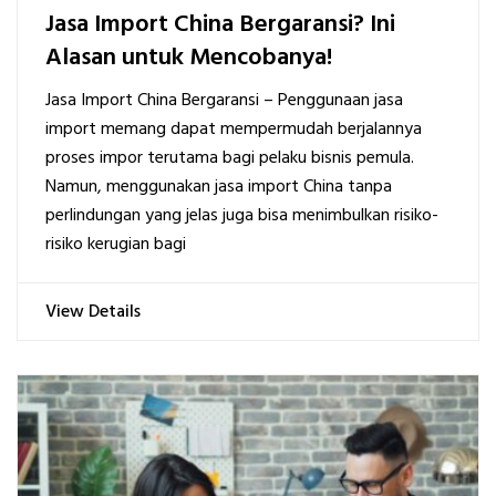
Jasa Import China Bergaransi? Ini
Alasan untuk Mencobanya!
Jasa Import China Bergaransi – Penggunaan jasa
import memang dapat mempermudah berjalannya
proses impor terutama bagi pelaku bisnis pemula.
Namun, menggunakan jasa import China tanpa
perlindungan yang jelas juga bisa menimbulkan risiko-
risiko kerugian bagi
View Details