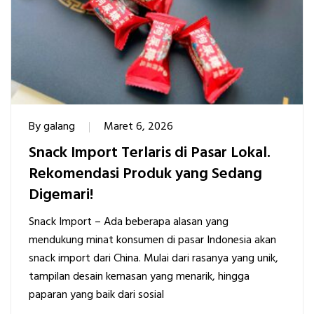
By
galang
Maret 6, 2026
Snack Import Terlaris di Pasar Lokal.
Rekomendasi Produk yang Sedang
Digemari!
Snack Import – Ada beberapa alasan yang
mendukung minat konsumen di pasar Indonesia akan
snack import dari China. Mulai dari rasanya yang unik,
tampilan desain kemasan yang menarik, hingga
paparan yang baik dari sosial