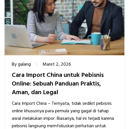
By
galang
Maret 2, 2026
Cara Import China untuk Pebisnis
Online: Sebuah Panduan Praktis,
Aman, dan Legal
Cara Import China – Ternyata, tidak sedikit pebisnis
online khususnya para pemula yang gagal di tahap
awal melakukan impor. Biasanya, hal ini terjadi karena
pebisnis langsung memfokuskan perhatian untuk