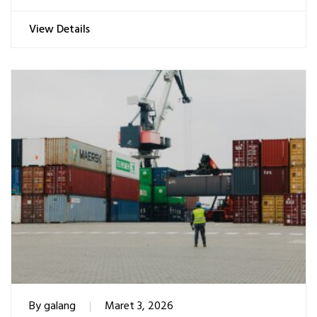
View Details
By
galang
Maret 3, 2026