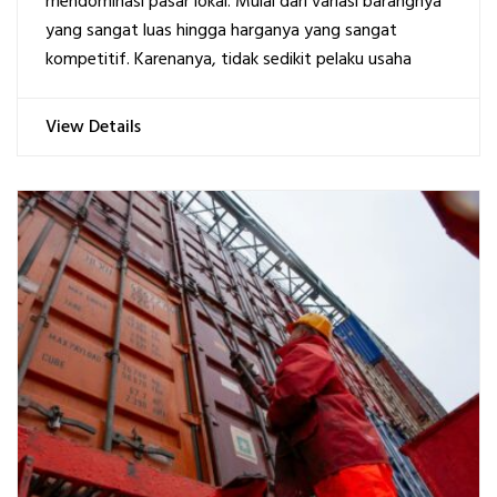
mendominasi pasar lokal. Mulai dari variasi barangnya
yang sangat luas hingga harganya yang sangat
kompetitif. Karenanya, tidak sedikit pelaku usaha
View Details