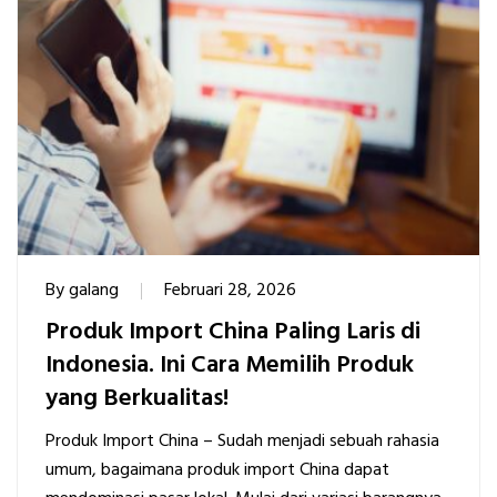
By
galang
Februari 28, 2026
Produk Import China Paling Laris di
Indonesia. Ini Cara Memilih Produk
yang Berkualitas!
Produk Import China – Sudah menjadi sebuah rahasia
umum, bagaimana produk import China dapat