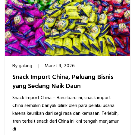
By
galang
Maret 4, 2026
Snack Import China, Peluang Bisnis
yang Sedang Naik Daun
Snack Import China – Baru-baru ini, snack import
China semakin banyak dilirik oleh para pelaku usaha
karena keunikan dari segi rasa dan kemasan. Terlebih,
tren terkait snack dari China ini kini tengah menjamur
di