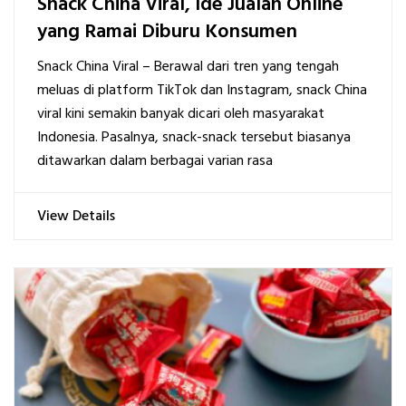
Snack China Viral, Ide Jualan Online
yang Ramai Diburu Konsumen
Snack China Viral – Berawal dari tren yang tengah
meluas di platform TikTok dan Instagram, snack China
viral kini semakin banyak dicari oleh masyarakat
Indonesia. Pasalnya, snack-snack tersebut biasanya
ditawarkan dalam berbagai varian rasa
View Details