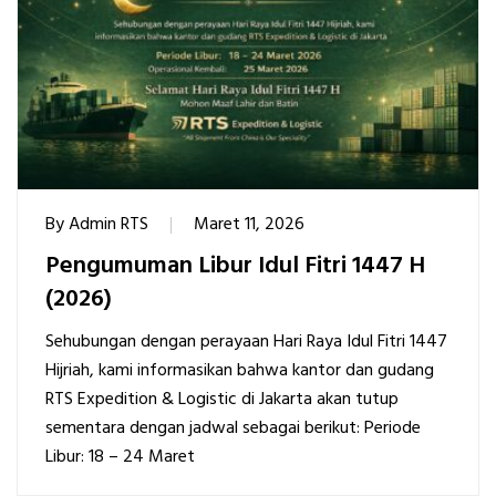
By
Admin RTS
Maret 11, 2026
Pengumuman Libur Idul Fitri 1447 H
(2026)
Sehubungan dengan perayaan Hari Raya Idul Fitri 1447
Hijriah, kami informasikan bahwa kantor dan gudang
RTS Expedition & Logistic di Jakarta akan tutup
sementara dengan jadwal sebagai berikut: Periode
Libur: 18 – 24 Maret