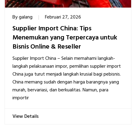
By
galang
Februari 27, 2026
Supplier Import China: Tips
Menemukan yang Terpercaya untuk
Bisnis Online & Reseller
Supplier Import China – Selain memahami langkah-
langkah pelaksanaan impor, pemilihan supplier import
China juga turut menjadi langkah krusial bagi pebisnis.
China memang sudah dengan harga barangnya yang
murah, bervariasi, dan berkualitas. Namun, para
importir
View Details