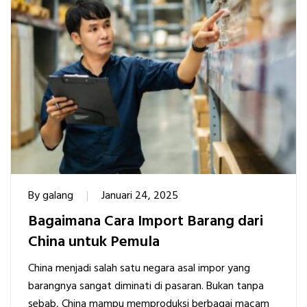
By
galang
Januari 24, 2025
Bagaimana Cara Import Barang dari
China untuk Pemula
China menjadi salah satu negara asal impor yang
barangnya sangat diminati di pasaran. Bukan tanpa
sebab, China mampu memproduksi berbagai macam