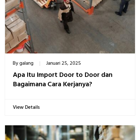
By
galang
Januari 25, 2025
Apa Itu Import Door to Door dan
Bagaimana Cara Kerjanya?
View Details