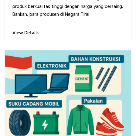
produk berkualitas tinggi dengan harga yang bersaing.
Bahkan, para produsen di Negara Tirai
View Details