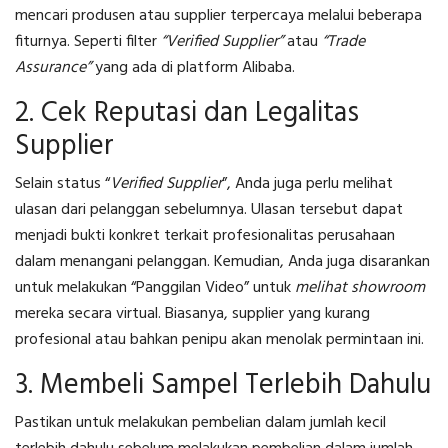
mencari produsen atau supplier terpercaya melalui beberapa
fiturnya. Seperti filter
“Verified Supplier”
atau
“Trade
Assurance”
yang ada di platform Alibaba.
2. Cek Reputasi dan Legalitas
Supplier
Selain status “
Verified Supplier
”, Anda juga perlu melihat
ulasan dari pelanggan sebelumnya. Ulasan tersebut dapat
menjadi bukti konkret terkait profesionalitas perusahaan
dalam menangani pelanggan. Kemudian, Anda juga disarankan
untuk melakukan “Panggilan Video” untuk
melihat showroom
mereka secara virtual. Biasanya, supplier yang kurang
profesional atau bahkan penipu akan menolak permintaan ini.
3. Membeli Sampel Terlebih Dahulu
Pastikan untuk melakukan pembelian dalam jumlah kecil