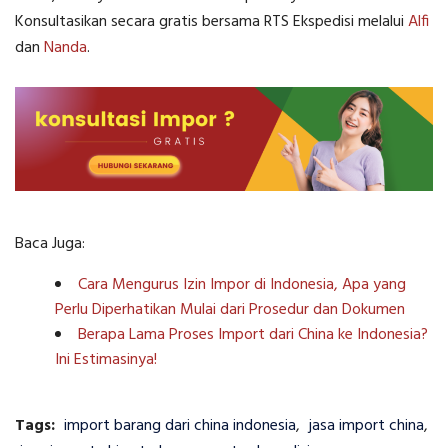
Konsultasikan secara gratis bersama RTS Ekspedisi melalui
Alfi
dan
Nanda
.
Baca Juga:
Cara Mengurus Izin Impor di Indonesia, Apa yang
Perlu Diperhatikan Mulai dari Prosedur dan Dokumen
Berapa Lama Proses Import dari China ke Indonesia?
Ini Estimasinya!
Tags:
import barang dari china indonesia
,
jasa import china
,