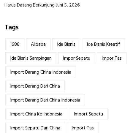
Harus Datang Berkunjung
Juni 5, 2026
Tags
1688
Alibaba
Ide Bisnis
Ide Bisnis Kreatif
Ide Bisnis Sampingan
Impor Sepatu
Impor Tas
Import Barang China Indonesia
Import Barang Dari China
Import Barang Dari China Indonesia
Import China Ke Indonesia
Import Sepatu
Import Sepatu Dari China
Import Tas