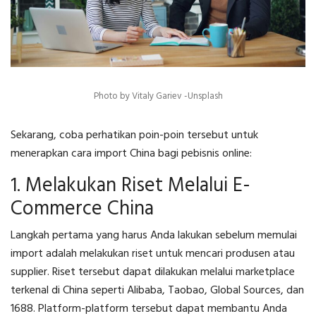
Photo by Vitaly Gariev -Unsplash
Sekarang, coba perhatikan poin-poin tersebut untuk
menerapkan
cara import China
bagi pebisnis online:
1. Melakukan Riset Melalui E-
Commerce China
Langkah pertama yang harus Anda lakukan sebelum memulai
import adalah melakukan riset untuk mencari produsen atau
supplier. Riset tersebut dapat dilakukan melalui marketplace
terkenal di China seperti Alibaba, Taobao, Global Sources, dan
1688. Platform-platform tersebut dapat membantu Anda