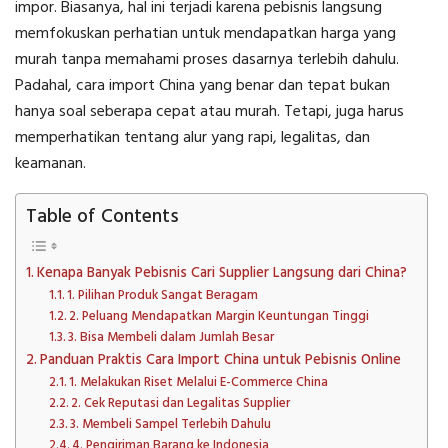
impor. Biasanya, hal ini terjadi karena pebisnis langsung
memfokuskan perhatian untuk mendapatkan harga yang
murah tanpa memahami proses dasarnya terlebih dahulu.
Padahal,
cara import China
yang benar dan tepat bukan
hanya soal seberapa cepat atau murah. Tetapi, juga harus
memperhatikan tentang alur yang rapi, legalitas, dan
keamanan.
Table of Contents
Kenapa Banyak Pebisnis Cari Supplier Langsung dari China?
1. Pilihan Produk Sangat Beragam
2. Peluang Mendapatkan Margin Keuntungan Tinggi
3. Bisa Membeli dalam Jumlah Besar
Panduan Praktis Cara Import China untuk Pebisnis Online
1. Melakukan Riset Melalui E-Commerce China
2. Cek Reputasi dan Legalitas Supplier
3. Membeli Sampel Terlebih Dahulu
4. Pengiriman Barang ke Indonesia