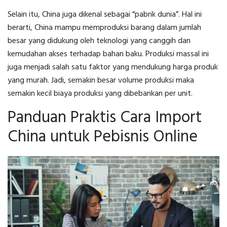
Selain itu, China juga dikenal sebagai “pabrik dunia”. Hal ini
berarti, China mampu memproduksi barang dalam jumlah
besar yang didukung oleh teknologi yang canggih dan
kemudahan akses terhadap bahan baku. Produksi massal ini
juga menjadi salah satu faktor yang mendukung harga produk
yang murah. Jadi, semakin besar volume produksi maka
semakin kecil biaya produksi yang dibebankan per unit.
Panduan Praktis Cara Import
China untuk Pebisnis Online