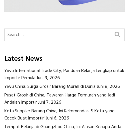
Latest News
Yiwu International Trade City, Panduan Belanja Lengkap untuk
Importir Pemula
Juni 9, 2026
Yiwu China: Surga Grosir Barang Murah di Dunia
Juni 8, 2026
Pusat Grosir di China, Tawaran Harga Termurah yang Jadi
Andalan Importir
Juni 7, 2026
Kota Supplier Barang China, Ini Rekomendasi 5 Kota yang
Cocok Buat Importir!
Juni 6, 2026
Tempat Belanja di Guangzhou China, Ini Alasan Kenapa Anda