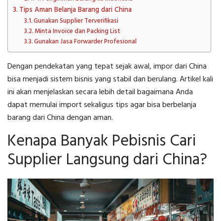
Tips Aman Belanja Barang dari China
Gunakan Supplier Terverifikasi
Minta Invoice dan Packing List
Gunakan Jasa Forwarder Profesional
Dengan pendekatan yang tepat sejak awal, impor dari China
bisa menjadi sistem bisnis yang stabil dan berulang. Artikel kali
ini akan menjelaskan secara lebih detail bagaimana Anda
dapat memulai import sekaligus tips agar bisa berbelanja
barang dari China dengan aman.
Kenapa Banyak Pebisnis Cari
Supplier Langsung dari China?