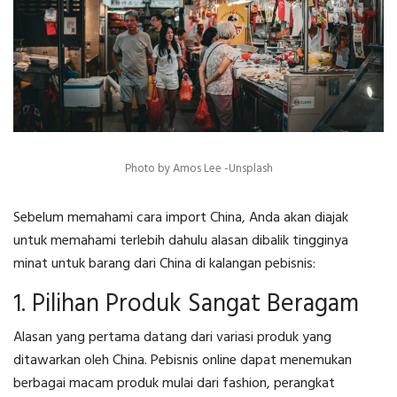
Photo by Amos Lee -Unsplash
Sebelum memahami
cara import China
, Anda akan diajak
untuk memahami terlebih dahulu alasan dibalik tingginya
minat untuk barang dari China di kalangan pebisnis:
1. Pilihan Produk Sangat Beragam
Alasan yang pertama datang dari variasi produk yang
ditawarkan oleh China. Pebisnis online dapat menemukan
berbagai macam produk mulai dari fashion, perangkat