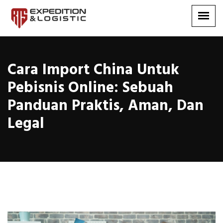
Cara Import China Untuk
Pebisnis Online: Sebuah
Panduan Praktis, Aman, Dan
Legal