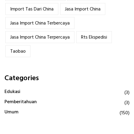
Import Tas Dari China
Jasa Import China
Jasa Import China Terbercaya
Jasa Import China Terpercaya
Rts Ekspedisi
Taobao
Categories
Edukasi
(3)
Pemberitahuan
(3)
Umum
(150)