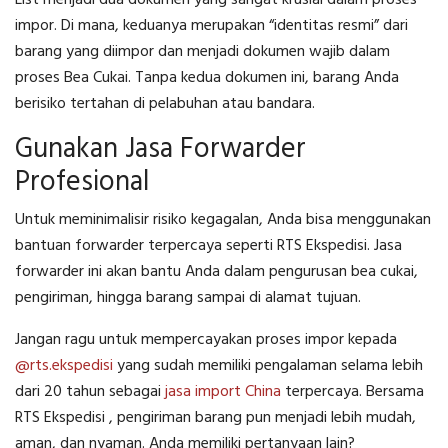
impor. Di mana, keduanya merupakan “identitas resmi” dari
barang yang diimpor dan menjadi dokumen wajib dalam
proses Bea Cukai. Tanpa kedua dokumen ini, barang Anda
berisiko tertahan di pelabuhan atau bandara.
Gunakan Jasa Forwarder
Profesional
Untuk meminimalisir risiko kegagalan, Anda bisa menggunakan
bantuan forwarder terpercaya seperti RTS Ekspedisi. Jasa
forwarder ini akan bantu Anda dalam pengurusan bea cukai,
pengiriman, hingga barang sampai di alamat tujuan.
Jangan ragu untuk mempercayakan proses impor kepada
@rts.ekspedisi
yang sudah memiliki pengalaman selama lebih
dari 20 tahun sebagai
jasa import China
terpercaya. Bersama
RTS Ekspedisi , pengiriman barang pun menjadi lebih mudah,
aman, dan nyaman. Anda memiliki pertanyaan lain?