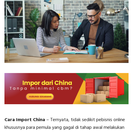
Cara Import China
– Ternyata, tidak sedikit pebisnis online
khususnya para pemula yang gagal di tahap awal melakukan