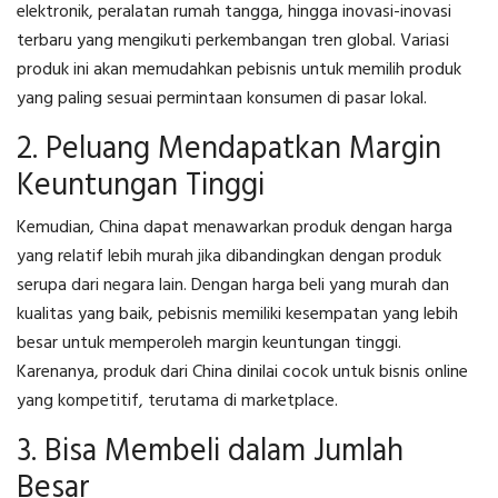
elektronik, peralatan rumah tangga, hingga inovasi-inovasi
terbaru yang mengikuti perkembangan tren global. Variasi
produk ini akan memudahkan pebisnis untuk memilih produk
yang paling sesuai permintaan konsumen di pasar lokal.
2. Peluang Mendapatkan Margin
Keuntungan Tinggi
Kemudian, China dapat menawarkan produk dengan harga
yang relatif lebih murah jika dibandingkan dengan produk
serupa dari negara lain. Dengan harga beli yang murah dan
kualitas yang baik, pebisnis memiliki kesempatan yang lebih
besar untuk memperoleh margin keuntungan tinggi.
Karenanya, produk dari China dinilai cocok untuk bisnis online
yang kompetitif, terutama di marketplace.
3. Bisa Membeli dalam Jumlah
Besar