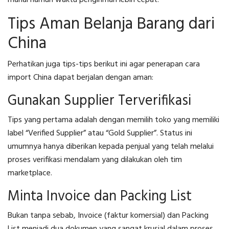
Tips Aman Belanja Barang dari
China
Perhatikan juga tips-tips berikut ini agar penerapan
cara
import China
dapat berjalan dengan aman:
Gunakan Supplier Terverifikasi
Tips yang pertama adalah dengan memilih toko yang memiliki
label “Verified Supplier” atau “Gold Supplier”. Status ini
umumnya hanya diberikan kepada penjual yang telah melalui
proses verifikasi mendalam yang dilakukan oleh tim
marketplace.
Minta Invoice dan Packing List
Bukan tanpa sebab, Invoice (faktur komersial) dan Packing
List menjadi dua dokumen yang sangat krusial dalam proses