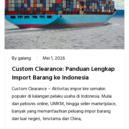
By
galang
Mei 1, 2026
Custom Clearance: Panduan Lengkap
Import Barang ke Indonesia
Custom Clearance – Aktivitas impor kini semakin
populer di kalangan pelaku usaha di Indonesia. Mulai
dari pebisnis online, UMKM, hingga seller marketplace,
banyak yang memanfaatkan peluang impor barang
dari luar negeri, terutama dari China,