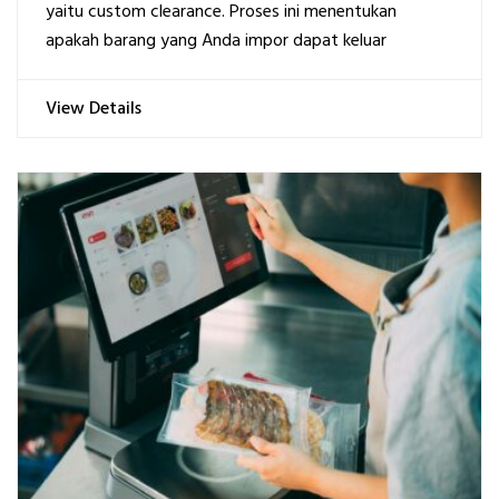
yaitu custom clearance. Proses ini menentukan
apakah barang yang Anda impor dapat keluar
View Details