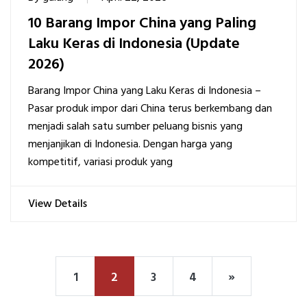
10 Barang Impor China yang Paling
Laku Keras di Indonesia (Update
2026)
Barang Impor China yang Laku Keras di Indonesia –
Pasar produk impor dari China terus berkembang dan
menjadi salah satu sumber peluang bisnis yang
menjanjikan di Indonesia. Dengan harga yang
kompetitif, variasi produk yang
View Details
1
2
3
4
»