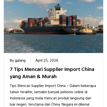
By
galang
April 25, 2026
7 Tips Mencari Supplier Import China
yang Aman & Murah
Tips Mencari Supplier Import China – Dalam beberapa
tahun terakhir, semakin banyak pebisnis online di
Indonesia yang mulai mencari produk langsung dari
luar negeri, terutama dari China. Negara ini dikenal