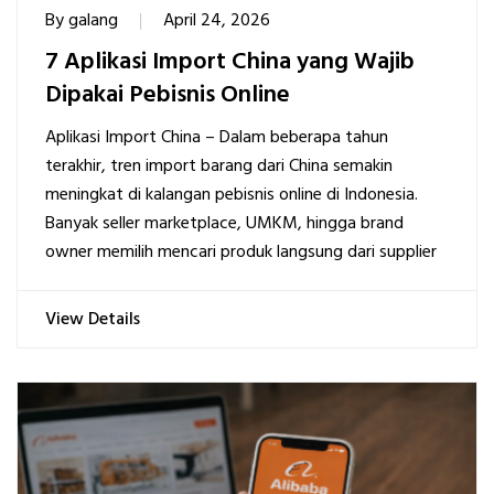
By
galang
April 24, 2026
7 Aplikasi Import China yang Wajib
Dipakai Pebisnis Online
Aplikasi Import China – Dalam beberapa tahun
terakhir, tren import barang dari China semakin
meningkat di kalangan pebisnis online di Indonesia.
Banyak seller marketplace, UMKM, hingga brand
owner memilih mencari produk langsung dari supplier
View Details