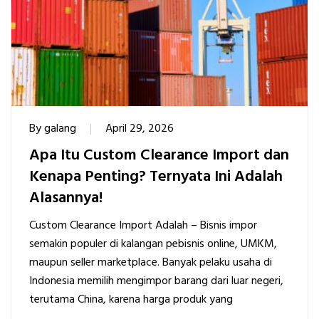
By
galang
April 29, 2026
Apa Itu Custom Clearance Import dan
Kenapa Penting? Ternyata Ini Adalah
Alasannya!
Custom Clearance Import Adalah – Bisnis impor
semakin populer di kalangan pebisnis online, UMKM,
maupun seller marketplace. Banyak pelaku usaha di
Indonesia memilih mengimpor barang dari luar negeri,
terutama China, karena harga produk yang