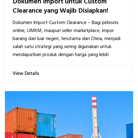
Dokumen Import untuk Custom
Clearance yang Wajib Disiapkan!
Dokumen Import Custom Clearance – Bagi pebisnis
online, UMKM, maupun seller marketplace, impor
barang dari luar negeri, terutama dari China, menjadi
salah satu strategi yang sering digunakan untuk
mendapatkan produk dengan harga yang lebih
View Details