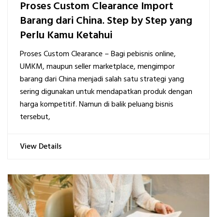
Proses Custom Clearance Import
Barang dari China. Step by Step yang
Perlu Kamu Ketahui
Proses Custom Clearance – Bagi pebisnis online,
UMKM, maupun seller marketplace, mengimpor
barang dari China menjadi salah satu strategi yang
sering digunakan untuk mendapatkan produk dengan
harga kompetitif. Namun di balik peluang bisnis
tersebut,
View Details