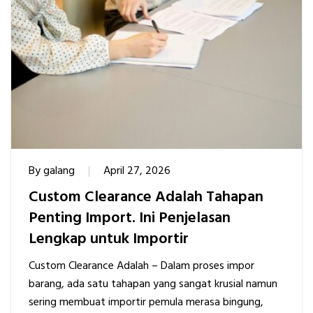
By
galang
April 27, 2026
Custom Clearance Adalah Tahapan
Penting Import. Ini Penjelasan
Lengkap untuk Importir
Custom Clearance Adalah – Dalam proses impor
barang, ada satu tahapan yang sangat krusial namun
sering membuat importir pemula merasa bingung,