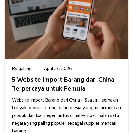
By
galang
April 23, 2026
5 Website Import Barang dari China
Terpercaya untuk Pemula
Website Import Barang dari China – Saat ini, semakin
banyak pebisnis online di Indonesia yang mulai mencari
produk dari luar negeri untuk dijual kembali. Salah satu
negara yang paling populer sebagai supplier mencari
barang