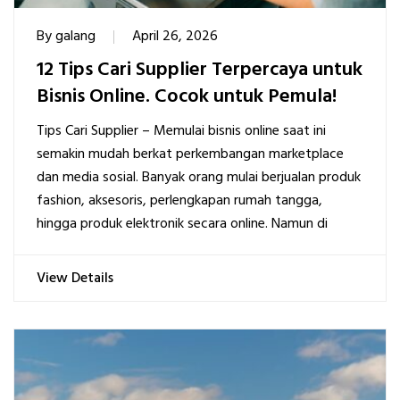
By
galang
April 26, 2026
12 Tips Cari Supplier Terpercaya untuk
Bisnis Online. Cocok untuk Pemula!
Tips Cari Supplier – Memulai bisnis online saat ini
semakin mudah berkat perkembangan marketplace
dan media sosial. Banyak orang mulai berjualan produk
fashion, aksesoris, perlengkapan rumah tangga,
hingga produk elektronik secara online. Namun di
View Details