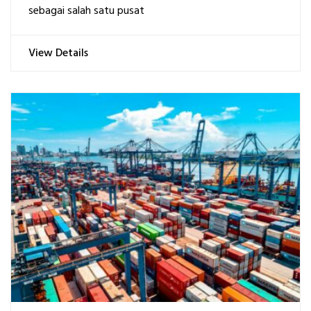
sebagai salah satu pusat
View Details