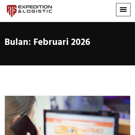
Bulan:
Februari 2026