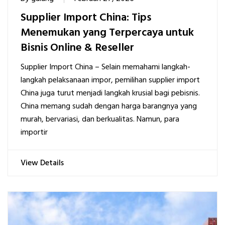
Supplier Import China: Tips
Menemukan yang Terpercaya untuk
Bisnis Online & Reseller
Supplier Import China – Selain memahami langkah-
langkah pelaksanaan impor, pemilihan supplier import
China juga turut menjadi langkah krusial bagi pebisnis.
China memang sudah dengan harga barangnya yang
murah, bervariasi, dan berkualitas. Namun, para
importir
View Details