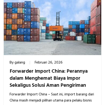
By
galang
Februari 26, 2026
Forwarder Import China: Perannya
dalam Menghemat Biaya Impor
Sekaligus Solusi Aman Pengiriman
Forwarder Import China – Saat ini, import barang dari
China masih menjadi pilihan utama para pelaku bisnis