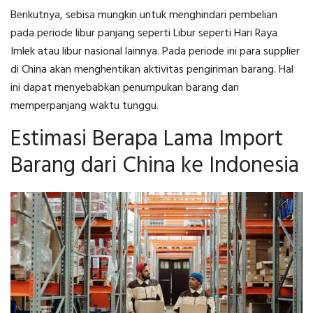
Berikutnya, sebisa mungkin untuk menghindari pembelian
pada periode libur panjang seperti Libur seperti Hari Raya
Imlek atau libur nasional lainnya. Pada periode ini para supplier
di China akan menghentikan aktivitas pengiriman barang. Hal
ini dapat menyebabkan penumpukan barang dan
memperpanjang waktu tunggu.
Estimasi Berapa Lama Import
Barang dari China ke Indonesia