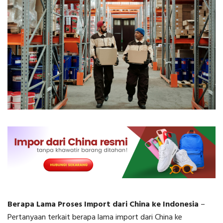
Berapa Lama Proses Import dari China ke Indonesia
–
Pertanyaan terkait
berapa lama import dari China ke