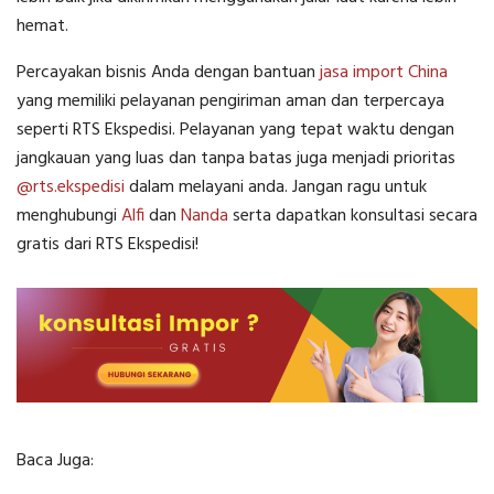
hemat.
Percayakan bisnis Anda dengan bantuan
jasa import China
yang memiliki pelayanan pengiriman aman dan terpercaya
seperti RTS Ekspedisi. Pelayanan yang tepat waktu dengan
jangkauan yang luas dan tanpa batas juga menjadi prioritas
@rts.ekspedisi
dalam melayani anda. Jangan ragu untuk
menghubungi
Alfi
dan
Nanda
serta dapatkan konsultasi secara
gratis dari RTS Ekspedisi!
Baca Juga: