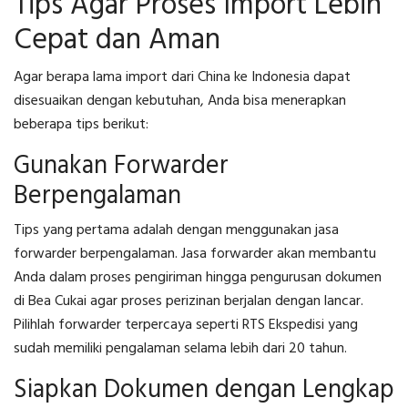
Tips Agar Proses Import Lebih
Cepat dan Aman
Agar
berapa lama import dari China ke Indonesia
dapat
disesuaikan dengan kebutuhan, Anda bisa menerapkan
beberapa tips berikut:
Gunakan Forwarder
Berpengalaman
Tips yang pertama adalah dengan menggunakan jasa
forwarder berpengalaman. Jasa forwarder akan membantu
Anda dalam proses pengiriman hingga pengurusan dokumen
di Bea Cukai agar proses perizinan berjalan dengan lancar.
Pilihlah forwarder terpercaya seperti RTS Ekspedisi yang
sudah memiliki pengalaman selama lebih dari 20 tahun.
Siapkan Dokumen dengan Lengkap