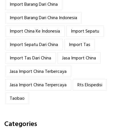
Import Barang Dari China
Import Barang Dari China Indonesia
Import China Ke Indonesia
Import Sepatu
Import Sepatu Dari China
Import Tas
Import Tas Dari China
Jasa Import China
Jasa Import China Terbercaya
Jasa Import China Terpercaya
Rts Ekspedisi
Taobao
Categories