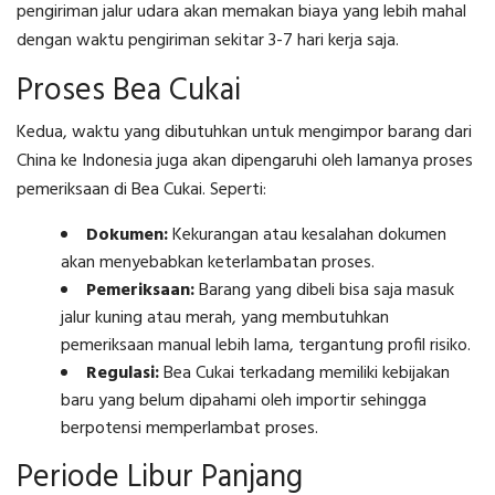
pengiriman jalur udara akan memakan biaya yang lebih mahal
dengan waktu pengiriman sekitar 3-7 hari kerja saja.
Proses Bea Cukai
Kedua, waktu yang dibutuhkan untuk mengimpor barang dari
China ke Indonesia juga akan dipengaruhi oleh lamanya proses
pemeriksaan di Bea Cukai. Seperti:
Dokumen:
Kekurangan atau kesalahan dokumen
akan menyebabkan keterlambatan proses.
Pemeriksaan:
Barang yang dibeli bisa saja masuk
jalur kuning atau merah, yang membutuhkan
pemeriksaan manual lebih lama, tergantung profil risiko.
Regulasi:
Bea Cukai terkadang memiliki kebijakan
baru yang belum dipahami oleh importir sehingga
berpotensi memperlambat proses.
Periode Libur Panjang