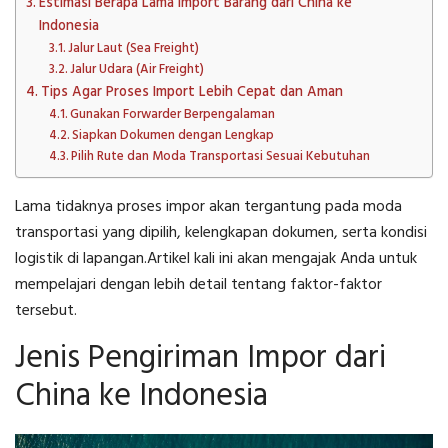
Estimasi Berapa Lama Import Barang dari China ke
Indonesia
Jalur Laut (Sea Freight)
Jalur Udara (Air Freight)
Tips Agar Proses Import Lebih Cepat dan Aman
Gunakan Forwarder Berpengalaman
Siapkan Dokumen dengan Lengkap
Pilih Rute dan Moda Transportasi Sesuai Kebutuhan
Lama tidaknya proses impor akan tergantung pada moda
transportasi yang dipilih, kelengkapan dokumen, serta kondisi
logistik di lapangan.Artikel kali ini akan mengajak Anda untuk
mempelajari dengan lebih detail tentang faktor-faktor
tersebut.
Jenis Pengiriman Impor dari
China ke Indonesia