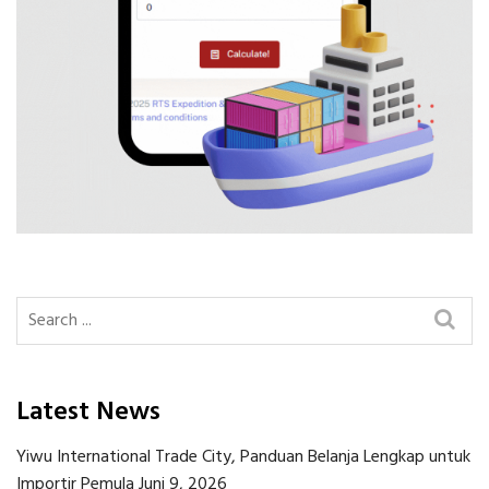
Latest News
Yiwu International Trade City, Panduan Belanja Lengkap untuk
Importir Pemula
Juni 9, 2026