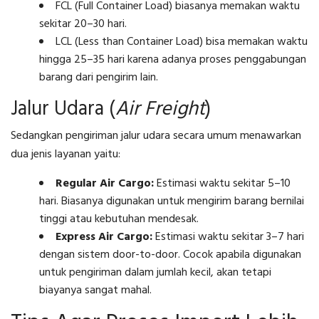
FCL (Full Container Load) biasanya memakan waktu
sekitar 20–30 hari.
LCL (Less than Container Load) bisa memakan waktu
hingga 25–35 hari karena adanya proses penggabungan
barang dari pengirim lain.
Jalur Udara (
Air Freight
)
Sedangkan pengiriman jalur udara secara umum menawarkan
dua jenis layanan yaitu:
Regular Air Cargo:
Estimasi waktu sekitar 5–10
hari. Biasanya digunakan untuk mengirim barang bernilai
tinggi atau kebutuhan mendesak.
Express Air Cargo:
Estimasi waktu sekitar 3–7 hari
dengan sistem door-to-door. Cocok apabila digunakan
untuk pengiriman dalam jumlah kecil, akan tetapi
biayanya sangat mahal.