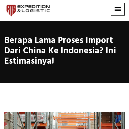
Berapa Lama Proses Import
Dari China Ke Indonesia? Ini
Estimasinya!