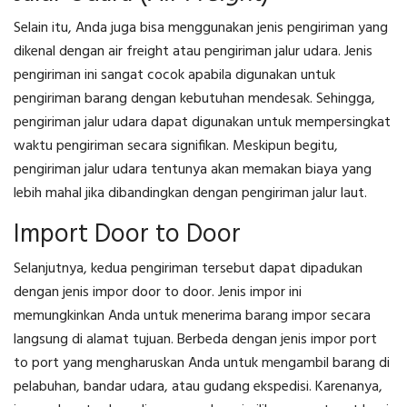
Selain itu, Anda juga bisa menggunakan jenis pengiriman yang
dikenal dengan air freight atau pengiriman jalur udara. Jenis
pengiriman ini sangat cocok apabila digunakan untuk
pengiriman barang dengan kebutuhan mendesak. Sehingga,
pengiriman jalur udara dapat digunakan untuk mempersingkat
waktu pengiriman secara signifikan. Meskipun begitu,
pengiriman jalur udara tentunya akan memakan biaya yang
lebih mahal jika dibandingkan dengan pengiriman jalur laut.
Import Door to Door
Selanjutnya, kedua pengiriman tersebut dapat dipadukan
dengan jenis impor door to door. Jenis impor ini
memungkinkan Anda untuk menerima barang impor secara
langsung di alamat tujuan. Berbeda dengan jenis impor port
to port yang mengharuskan Anda untuk mengambil barang di
pelabuhan, bandar udara, atau gudang ekspedisi. Karenanya,