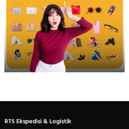
RTS Ekspedisi & Logistik