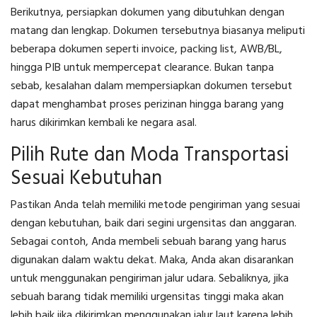
Berikutnya, persiapkan dokumen yang dibutuhkan dengan
matang dan lengkap. Dokumen tersebutnya biasanya meliputi
beberapa dokumen seperti invoice, packing list, AWB/BL,
hingga PIB untuk mempercepat clearance. Bukan tanpa
sebab, kesalahan dalam mempersiapkan dokumen tersebut
dapat menghambat proses perizinan hingga barang yang
harus dikirimkan kembali ke negara asal.
Pilih Rute dan Moda Transportasi
Sesuai Kebutuhan
Pastikan Anda telah memiliki metode pengiriman yang sesuai
dengan kebutuhan, baik dari segini urgensitas dan anggaran.
Sebagai contoh, Anda membeli sebuah barang yang harus
digunakan dalam waktu dekat. Maka, Anda akan disarankan
untuk menggunakan pengiriman jalur udara. Sebaliknya, jika
sebuah barang tidak memiliki urgensitas tinggi maka akan
lebih baik jika dikirimkan menggunakan jalur laut karena lebih