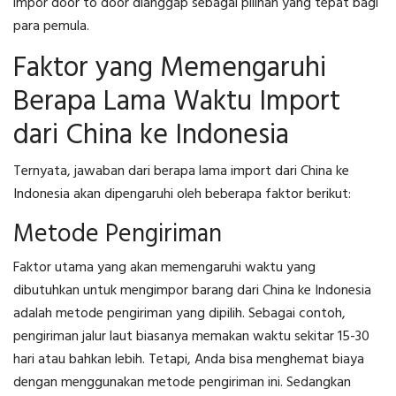
impor door to door dianggap sebagai pilihan yang tepat bagi
para pemula.
Faktor yang Memengaruhi
Berapa Lama Waktu Import
dari China ke Indonesia
Ternyata, jawaban dari
berapa lama import dari China ke
Indonesia
akan dipengaruhi oleh beberapa faktor berikut:
Metode Pengiriman
Faktor utama yang akan memengaruhi waktu yang
dibutuhkan untuk mengimpor barang dari China ke Indonesia
adalah metode pengiriman yang dipilih. Sebagai contoh,
pengiriman jalur laut biasanya memakan waktu sekitar 15-30
hari atau bahkan lebih. Tetapi, Anda bisa menghemat biaya
dengan menggunakan metode pengiriman ini. Sedangkan