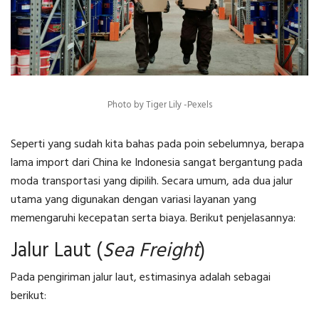
Photo by Tiger Lily -Pexels
Seperti yang sudah kita bahas pada poin sebelumnya,
berapa
lama import dari China ke Indonesia
sangat bergantung pada
moda transportasi yang dipilih. Secara umum, ada dua jalur
utama yang digunakan dengan variasi layanan yang
memengaruhi kecepatan serta biaya. Berikut penjelasannya:
Jalur Laut (
Sea Freight
)
Pada pengiriman jalur laut, estimasinya adalah sebagai
berikut: