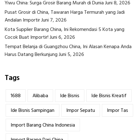
Yiwu China: Surga Grosir Barang Murah di Dunia
Juni 8, 2026
Pusat Grosir di China, Tawaran Harga Termurah yang Jadi
Andalan Importir
Juni 7, 2026
Kota Supplier Barang China, Ini Rekomendasi 5 Kota yang
Cocok Buat Importir!
Juni 6, 2026
Tempat Belanja di Guangzhou China, Ini Alasan Kenapa Anda
Harus Datang Berkunjung
Juni 5, 2026
Tags
1688
Alibaba
Ide Bisnis
Ide Bisnis Kreatif
Ide Bisnis Sampingan
Impor Sepatu
Impor Tas
Import Barang China Indonesia