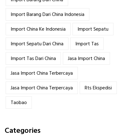
Import Barang Dari China
Import Barang Dari China Indonesia
Import China Ke Indonesia
Import Sepatu
Import Sepatu Dari China
Import Tas
Import Tas Dari China
Jasa Import China
Jasa Import China Terbercaya
Jasa Import China Terpercaya
Rts Ekspedisi
Taobao
Categories