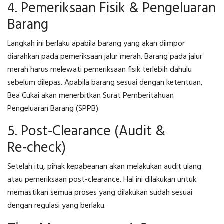
4. Pemeriksaan Fisik & Pengeluaran
Barang
Langkah ini berlaku apabila barang yang akan diimpor
diarahkan pada pemeriksaan jalur merah. Barang pada jalur
merah harus melewati pemeriksaan fisik terlebih dahulu
sebelum dilepas. Apabila barang sesuai dengan ketentuan,
Bea Cukai akan menerbitkan Surat Pemberitahuan
Pengeluaran Barang (SPPB).
5. Post‑Clearance (Audit &
Re‑check)
Setelah itu, pihak kepabeanan akan melakukan audit ulang
atau pemeriksaan post-clearance. Hal ini dilakukan untuk
memastikan semua proses yang dilakukan sudah sesuai
dengan regulasi yang berlaku.