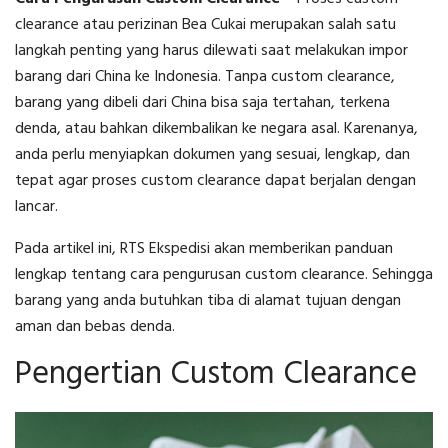
clearance atau perizinan Bea Cukai merupakan salah satu
langkah penting yang harus dilewati saat melakukan impor
barang dari China ke Indonesia. Tanpa custom clearance,
barang yang dibeli dari China bisa saja tertahan, terkena
denda, atau bahkan dikembalikan ke negara asal. Karenanya,
anda perlu menyiapkan dokumen yang sesuai, lengkap, dan
tepat agar proses custom clearance dapat berjalan dengan
lancar.
Pada artikel ini, RTS Ekspedisi akan memberikan panduan
lengkap tentang cara pengurusan custom clearance. Sehingga
barang yang anda butuhkan tiba di alamat tujuan dengan
aman dan bebas denda.
Pengertian Custom Clearance