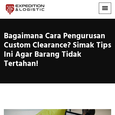
Bagaimana Cara Pengurusan
Custom Clearance? Simak Tips
Ini Agar Barang Tidak
Tertahan!