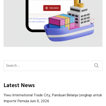
Latest News
Yiwu International Trade City, Panduan Belanja Lengkap untuk
Importir Pemula
Juni 9, 2026