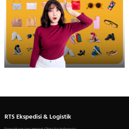
RTS Ekspedisi & Logistik