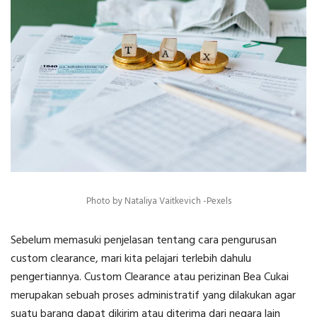
Photo by Nataliya Vaitkevich -Pexels
Sebelum memasuki penjelasan tentang
cara pengurusan
custom clearance
, mari kita pelajari terlebih dahulu
pengertiannya. Custom Clearance atau perizinan Bea Cukai
merupakan sebuah proses administratif yang dilakukan agar
suatu barang dapat dikirim atau diterima dari negara lain