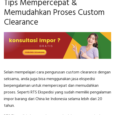
Tips Mempercepat &
Memudahkan Proses Custom
Clearance
Selain mempelajari
cara pengurusan custom clearance
dengan
seksama, anda juga bisa menggunakan jasa ekspedisi
berpengalaman untuk mempercepat dan memudahkan
proses. Seperti RTS Ekspedisi yang sudah memiliki pengalaman
impor barang dari China ke Indonesia selama lebih dari 20
tahun.