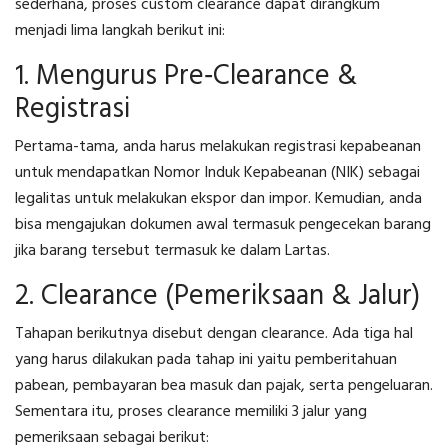
sederhana, proses custom clearance dapat dirangkum
menjadi lima langkah berikut ini:
1. Mengurus Pre‑Clearance &
Registrasi
Pertama-tama, anda harus melakukan registrasi kepabeanan
untuk mendapatkan Nomor Induk Kepabeanan (NIK) sebagai
legalitas untuk melakukan ekspor dan impor. Kemudian, anda
bisa mengajukan dokumen awal termasuk pengecekan barang
jika barang tersebut termasuk ke dalam Lartas.
2. Clearance (Pemeriksaan & Jalur)
Tahapan berikutnya disebut dengan clearance. Ada tiga hal
yang harus dilakukan pada tahap ini yaitu pemberitahuan
pabean, pembayaran bea masuk dan pajak, serta pengeluaran.
Sementara itu, proses clearance memiliki 3 jalur yang
pemeriksaan sebagai berikut: