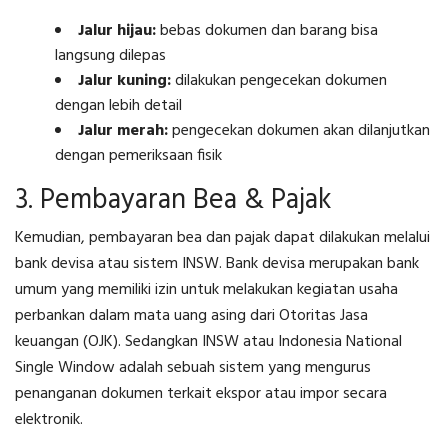
Jalur hijau:
bebas dokumen dan barang bisa
langsung dilepas
Jalur kuning:
dilakukan pengecekan dokumen
dengan lebih detail
Jalur merah:
pengecekan dokumen akan dilanjutkan
dengan pemeriksaan fisik
3. Pembayaran Bea & Pajak
Kemudian, pembayaran bea dan pajak dapat dilakukan melalui
bank devisa atau sistem INSW. Bank devisa merupakan bank
umum yang memiliki izin untuk melakukan kegiatan usaha
perbankan dalam mata uang asing dari Otoritas Jasa
keuangan (OJK). Sedangkan INSW atau Indonesia National
Single Window adalah sebuah sistem yang mengurus
penanganan dokumen terkait ekspor atau impor secara
elektronik.