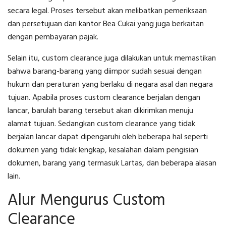
secara legal. Proses tersebut akan melibatkan pemeriksaan
dan persetujuan dari kantor Bea Cukai yang juga berkaitan
dengan pembayaran pajak.
Selain itu, custom clearance juga dilakukan untuk memastikan
bahwa barang-barang yang diimpor sudah sesuai dengan
hukum dan peraturan yang berlaku di negara asal dan negara
tujuan. Apabila proses custom clearance berjalan dengan
lancar, barulah barang tersebut akan dikirimkan menuju
alamat tujuan. Sedangkan custom clearance yang tidak
berjalan lancar dapat dipengaruhi oleh beberapa hal seperti
dokumen yang tidak lengkap, kesalahan dalam pengisian
dokumen, barang yang termasuk Lartas, dan beberapa alasan
lain.
Alur Mengurus Custom
Clearance