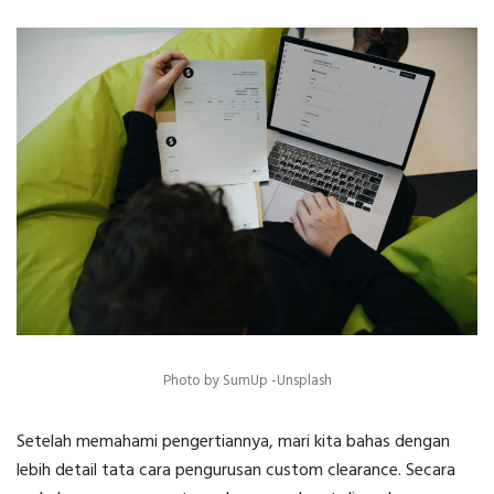
Photo by SumUp -Unsplash
Setelah memahami pengertiannya, mari kita bahas dengan
lebih detail tata
cara pengurusan custom clearance
. Secara