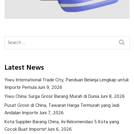
Latest News
Yiwu International Trade City, Panduan Belanja Lengkap untuk
Importir Pemula
Juni 9, 2026
Yiwu China: Surga Grosir Barang Murah di Dunia
Juni 8, 2026
Pusat Grosir di China, Tawaran Harga Termurah yang Jadi
Andalan Importir
Juni 7, 2026
Kota Supplier Barang China, Ini Rekomendasi 5 Kota yang
Cocok Buat Importir!
Juni 6, 2026