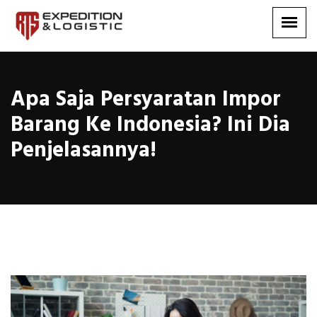
Apa Saja Persyaratan Impor
Barang Ke Indonesia? Ini Dia
Penjelasannya!