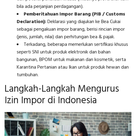
bila ada perjanjian perdagangan).
Pemberitahuan Impor Barang (PIB / Customs
Declaration):
Deklarasi yang diajukan ke Bea Cukai
sebagai pengakuan impor barang, berisi rincian impor
(jenis, jumlah, nilai) dan perhitungan bea & pajak.
Terkadang, beberapa memerlukan sertifikasi khusus
seperti SNI untuk produk elektronik dan bahan
bangunan, BPOM untuk makanan dan kosmetik, serta
Karantina Pertanian atau Ikan untuk produk hewan dan
tumbuhan.
Langkah-Langkah Mengurus
Izin Impor di Indonesia