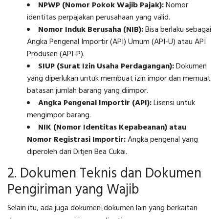
NPWP (Nomor Pokok Wajib Pajak):
Nomor
identitas perpajakan perusahaan yang valid.
Nomor Induk Berusaha (NIB):
Bisa berlaku sebagai
Angka Pengenal Importir (API) Umum (API-U) atau API
Produsen (API-P).
SIUP (Surat Izin Usaha Perdagangan):
Dokumen
yang diperlukan untuk membuat izin impor dan memuat
batasan jumlah barang yang diimpor.
Angka Pengenal Importir (API):
Lisensi untuk
mengimpor barang.
NIK (Nomor Identitas Kepabeanan) atau
Nomor Registrasi Importir:
Angka pengenal yang
diperoleh dari Ditjen Bea Cukai.
2. Dokumen Teknis dan Dokumen
Pengiriman yang Wajib
Selain itu, ada juga dokumen-dokumen lain yang berkaitan