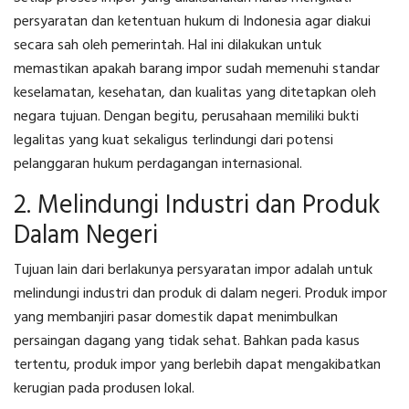
persyaratan dan ketentuan hukum di Indonesia agar diakui
secara sah oleh pemerintah.
Hal ini dilakukan untuk
memastikan apakah barang impor sudah memenuhi standar
keselamatan, kesehatan, dan kualitas yang ditetapkan oleh
negara tujuan.
Dengan begitu, perusahaan memiliki bukti
legalitas yang kuat sekaligus terlindungi dari potensi
pelanggaran hukum perdagangan internasional.
2. Melindungi Industri dan Produk
Dalam Negeri
Tujuan lain dari berlakunya persyaratan impor adalah untuk
melindungi industri dan produk di dalam negeri. Produk impor
yang membanjiri pasar domestik dapat menimbulkan
persaingan dagang yang tidak sehat. Bahkan pada kasus
tertentu, produk impor yang berlebih dapat mengakibatkan
kerugian pada produsen lokal.