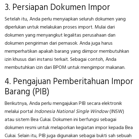
3. Persiapan Dokumen Impor
Setelah itu, Anda perlu menyiapkan seluruh dokumen yang
diperlukan untuk melakukan proses import. Mulai dari
dokumen yang menyangkut legalitas perusahaan dan
dokumen pengiriman dari pemasok. Anda juga harus
memperhatikan apakah barang yang diimpor membutuhkan
izin khusus dari instansi terkait. Sebagai contoh, Anda
membutuhkan izin dari BPOM untuk mengimpor makanan.
4. Pengajuan Pemberitahuan Impor
Barang (PIB)
Berikutnya, Anda perlu mengajukan PIB secara elektronik
melalui portal
Indonesia National Single Window
(INSW)
atau sistem Bea Cukai. Dokumen ini berfungsi sebagai
dokumen resmi untuk melaporkan kegiatan impor kepada Bea
Cukai. Selain itu, PIB juga digunakan sebagai bukti sah sebuah