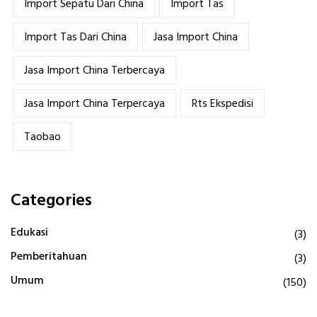
Import Sepatu Dari China
Import Tas
Import Tas Dari China
Jasa Import China
Jasa Import China Terbercaya
Jasa Import China Terpercaya
Rts Ekspedisi
Taobao
Categories
Edukasi
(3)
Pemberitahuan
(3)
Umum
(150)