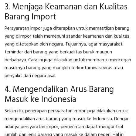
3. Menjaga Keamanan dan Kualitas
Barang Import
Persyaratan impor juga diterapkan untuk memastikan barang
yang diimpor telah memenuhi standar keamanan dan kualitas
yang ditetapkan oleh negara. Tujuannya, agar masyarakat
terhindar dari barang yang berkualitas buruk maupun
berbahaya. Cara ini juga dilakukan untuk membantu mencegah
masuknya barang yang mungkin terkontaminasi virus atau
penyakit dari negara asal.
4. Mengendalikan Arus Barang
Masuk ke Indonesia
Selain itu, penerapan persyaratan impor juga dilakukan untuk
mengendalikan arus barang yang masuk ke Indonesia. Dengan
adanya persyaratan impor, pemerintah dapat mengontrol
jumlah dan jenis barang yang masuk ke dalam negeri. Hal ini