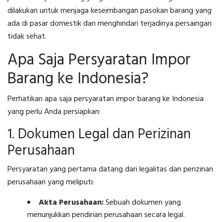
dilakukan untuk menjaga keseimbangan pasokan barang yang
ada di pasar domestik dan menghindari terjadinya persaingan
tidak sehat.
Apa Saja Persyaratan Impor
Barang ke Indonesia?
Perhatikan
apa saja persyaratan impor
barang ke Indonesia
yang perlu Anda persiapkan:
1. Dokumen Legal dan Perizinan
Perusahaan
Persyaratan yang pertama datang dari legalitas dan perizinan
perusahaan yang meliputi:
Akta Perusahaan:
Sebuah dokumen yang
menunjukkan pendirian perusahaan secara legal.