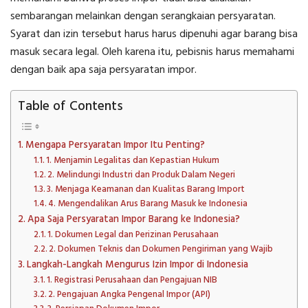
sembarangan melainkan dengan serangkaian persyaratan.
Syarat dan izin tersebut harus harus dipenuhi agar barang bisa
masuk secara legal. Oleh karena itu, pebisnis harus memahami
dengan baik
apa saja persyaratan impor
.
Table of Contents
Mengapa Persyaratan Impor Itu Penting?
1. Menjamin Legalitas dan Kepastian Hukum
2. Melindungi Industri dan Produk Dalam Negeri
3. Menjaga Keamanan dan Kualitas Barang Import
4. Mengendalikan Arus Barang Masuk ke Indonesia
Apa Saja Persyaratan Impor Barang ke Indonesia?
1. Dokumen Legal dan Perizinan Perusahaan
2. Dokumen Teknis dan Dokumen Pengiriman yang Wajib
Langkah-Langkah Mengurus Izin Impor di Indonesia
1. Registrasi Perusahaan dan Pengajuan NIB
2. Pengajuan Angka Pengenal Impor (API)