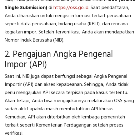
Single Submission)
di
https://oss.go.id
. Saat pendaftaran,
Anda diharuskan untuk mengisi informasi terkait perusahaan
seperti data perusahaan, bidang usaha (KBLI), dan rencana
kegiatan impor. Setelah terverifikasi, Anda akan mendapatkan
Nomor Induk Berusaha (NIB).
2. Pengajuan Angka Pengenal
Impor (API)
Saat ini, NIB juga dapat berfungsi sebagai Angka Pengenal
Importir (API) dan akses kepabeanan. Sehingga, Anda tidak
perlu mengajukan API secara terpisah pada kasus tertentu.
Akan tetapi, Anda bisa mengajukannya melalui akun OSS yang
sudah aktif apabila masih membutuhkan API khusus.
Kemudian, API akan diterbitkan oleh lembaga pemerintah
terkait seperti Kementerian Perdagangan setelah proses
verifikasi.