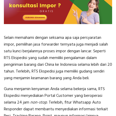
Selain memahami dengan seksama
apa saja persyaratan
impor
, pemilihan jasa forwarder ternyata juga menjadi salah
satu kunci berjalannya proses impor dengan lancar. Seperti
RTS Ekspedisi yang sudah memiliki pengalaman dalam
pengiriman barang dari China ke Indonesia selama lebih dari 20
tahun. Terlebih,
RTS Ekspedisi juga memiliki gudang sendiri
yang menjamin keamanan barang yang Anda beli.
Guna menjamin kenyaman Anda selama bekerja sama, RTS
Ekspedisi menyediakan Portal Customer yang beroperasi
selama 24 jam
non-stop
.
Terlebih, fitur Whatsapp Auto
Responder dapat membantu menyediakan informasi terkait