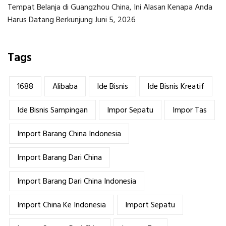
Tempat Belanja di Guangzhou China, Ini Alasan Kenapa Anda
Harus Datang Berkunjung
Juni 5, 2026
Tags
1688
Alibaba
Ide Bisnis
Ide Bisnis Kreatif
Ide Bisnis Sampingan
Impor Sepatu
Impor Tas
Import Barang China Indonesia
Import Barang Dari China
Import Barang Dari China Indonesia
Import China Ke Indonesia
Import Sepatu