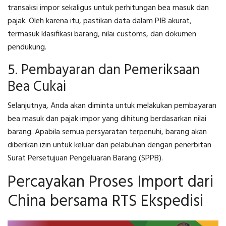
transaksi impor sekaligus untuk perhitungan bea masuk dan
pajak. Oleh karena itu, pastikan data dalam PIB akurat,
termasuk klasifikasi barang, nilai customs, dan dokumen
pendukung.
5. Pembayaran dan Pemeriksaan
Bea Cukai
Selanjutnya, Anda akan diminta untuk melakukan pembayaran
bea masuk dan pajak impor yang dihitung berdasarkan nilai
barang. Apabila semua persyaratan terpenuhi, barang akan
diberikan izin untuk keluar dari pelabuhan dengan penerbitan
Surat Persetujuan Pengeluaran Barang (SPPB).
Percayakan Proses Import dari
China bersama RTS Ekspedisi