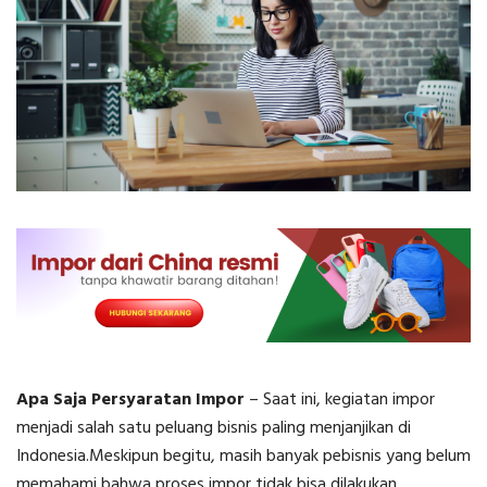
Apa Saja Persyaratan Impor
– Saat ini, kegiatan impor
menjadi salah satu peluang bisnis paling menjanjikan di
Indonesia.Meskipun begitu, masih banyak pebisnis yang belum
memahami bahwa proses impor tidak bisa dilakukan