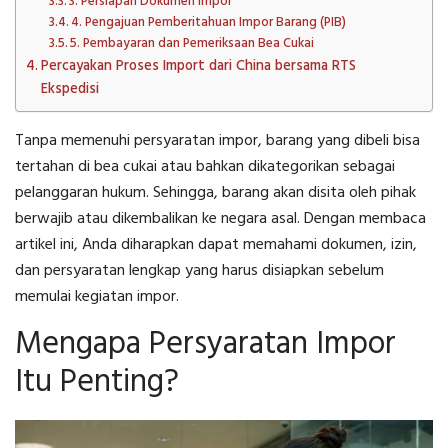
3. Persiapan Dokumen Impor
4. Pengajuan Pemberitahuan Impor Barang (PIB)
5. Pembayaran dan Pemeriksaan Bea Cukai
Percayakan Proses Import dari China bersama RTS
Ekspedisi
Tanpa memenuhi persyaratan impor, barang yang dibeli bisa
tertahan di bea cukai atau bahkan dikategorikan sebagai
pelanggaran hukum. Sehingga, barang akan disita oleh pihak
berwajib atau dikembalikan ke negara asal. Dengan membaca
artikel ini, Anda diharapkan dapat memahami dokumen, izin,
dan persyaratan lengkap yang harus disiapkan sebelum
memulai kegiatan impor.
Mengapa Persyaratan Impor
Itu Penting?